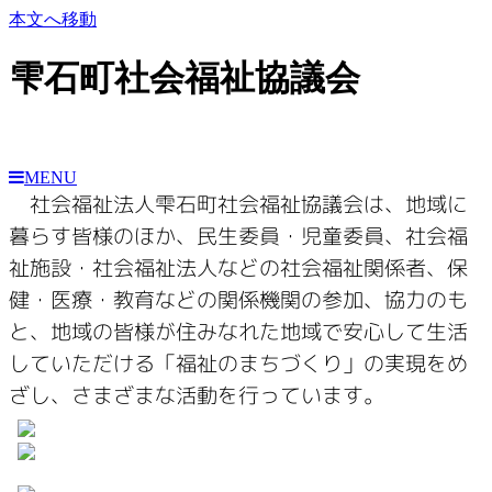
本文へ移動
雫石町社会福祉協議会
MENU
社会福祉法人雫石町社会福祉協議会は、地域に
暮らす皆様のほか、民生委員・児童委員、社会福
祉施設・社会福祉法人などの社会福祉関係者、保
健・医療・教育などの関係機関の参加、協力のも
と、地域の皆様が住みなれた地域で安心して生活
していただける「福祉のまちづくり」の実現をめ
ざし、さまざまな活動を行っています。